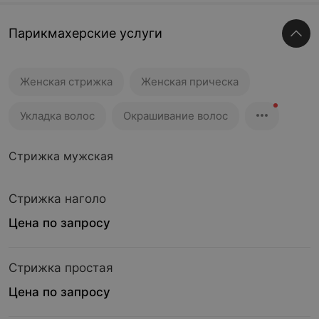
Парикмахерские услуги
Женская стрижка
Женская прическа
Укладка волос
Окрашивание волос
Стрижка мужская
Стрижка наголо
Цена по запросу
Стрижка простая
Цена по запросу