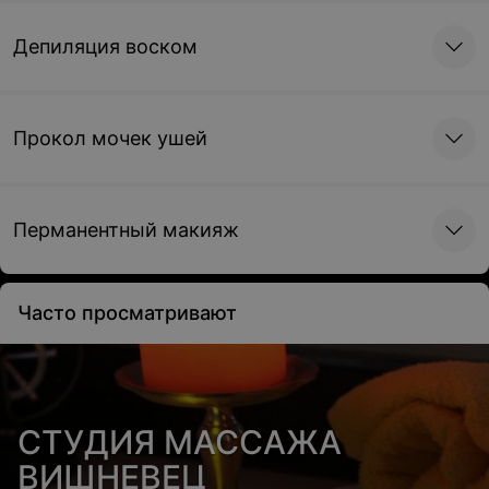
Депиляция воском
Прокол мочек ушей
Перманентный макияж
Часто просматривают
СТУДИЯ МАССАЖА
ВИШНЕВЕЦ