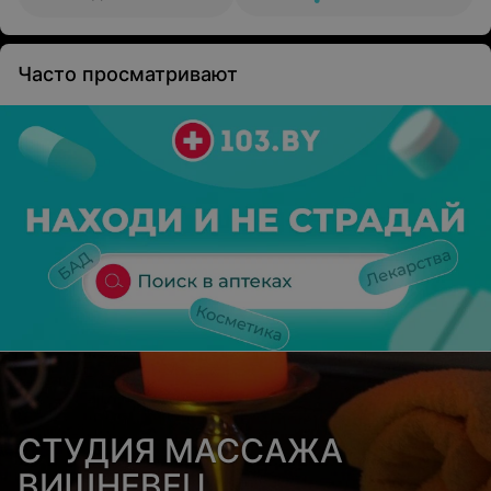
Часто просматривают
СТУДИЯ МАССАЖА
ВИШНЕВЕЦ