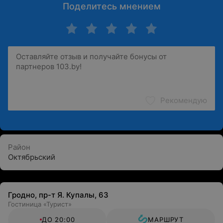
Поделитесь мнением
Рекомендую
Район
Октябрьский
Гродно, пр-т Я. Купалы, 63
Гостиница «Турист»
ДО 20:00
МАРШРУТ