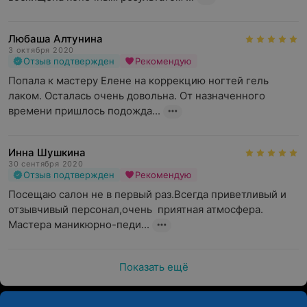
Любаша Алтунина
3 октября 2020
Отзыв подтвержден
Рекомендую
Попала к мастеру Елене на коррекцию ногтей гель 
лаком. Осталась очень довольна. От назначенного 
времени пришлось подожда...
Инна Шушкина
30 сентября 2020
Отзыв подтвержден
Рекомендую
Посещаю салон не в первый раз.Всегда приветливый и 
отзывчивый персонал,очень  приятная атмосфера.

Мастера маникюрно-педи...
Показать ещё